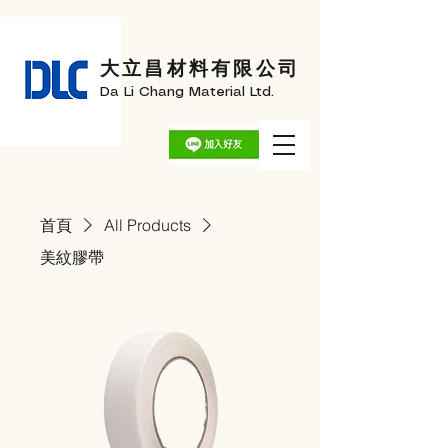
大立昌材料有限公司
Da Li Chang Material Ltd.
首頁
All Products
美紋膠帶